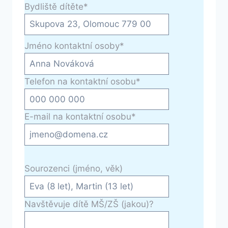
Bydliště dítěte
*
Jméno kontaktní osoby
*
Telefon na kontaktní osobu
*
E-mail na kontaktní osobu
*
Sourozenci (jméno, věk)
Navštěvuje dítě MŠ/ZŠ (jakou)?