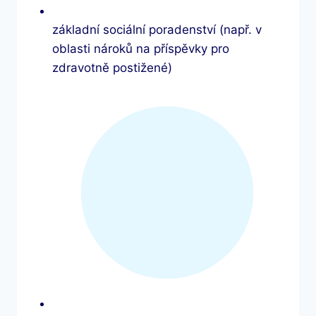
základní sociální poradenství (např. v
oblasti nároků na příspěvky pro
zdravotně postižené)