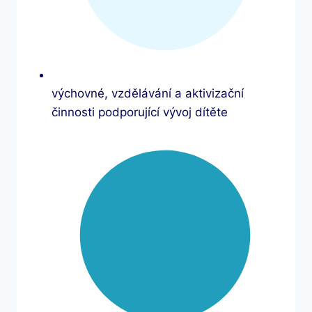
výchovné, vzdělávání a aktivizační
činnosti podporující vývoj dítěte