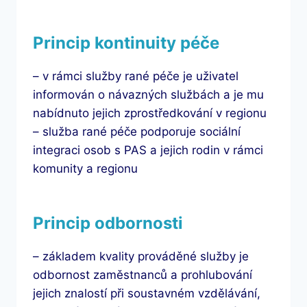
Princip kontinuity péče
– v rámci služby rané péče je uživatel
informován o návazných službách a je mu
nabídnuto jejich zprostředkování v regionu
– služba rané péče podporuje sociální
integraci osob s PAS a jejich rodin v rámci
komunity a regionu
Princip odbornosti
– základem kvality prováděné služby je
odbornost zaměstnanců a prohlubování
jejich znalostí při soustavném vzdělávání,