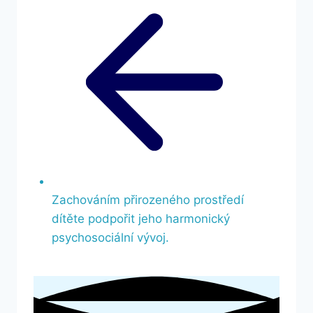
Zachováním přirozeného prostředí
dítěte podpořit jeho harmonický
psychosociální vývoj.