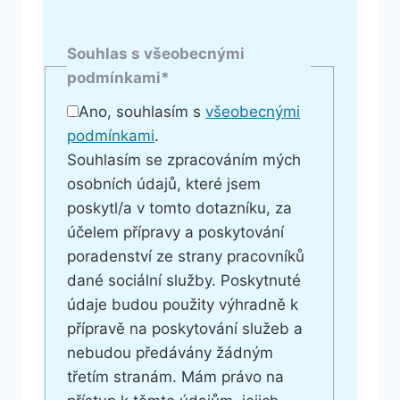
Souhlas s všeobecnými
podmínkami
*
Ano, souhlasím s
všeobecnými
podmínkami
.
Souhlasím se zpracováním mých
osobních údajů, které jsem
poskytl/a v tomto dotazníku, za
účelem přípravy a poskytování
poradenství ze strany pracovníků
dané sociální služby. Poskytnuté
údaje budou použity výhradně k
přípravě na poskytování služeb a
nebudou předávány žádným
třetím stranám. Mám právo na