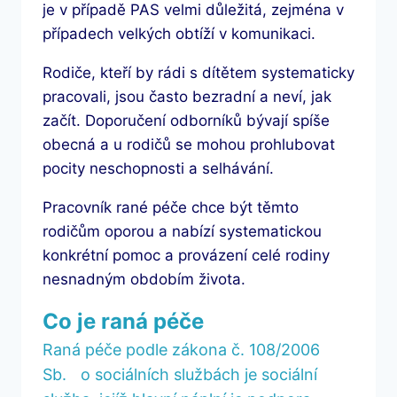
je v případě PAS velmi důležitá, zejména v
případech velkých obtíží v komunikaci.
Rodiče, kteří by rádi s dítětem systematicky
pracovali, jsou často bezradní a neví, jak
začít. Doporučení odborníků bývají spíše
obecná a u rodičů se mohou prohlubovat
pocity neschopnosti a selhávání.
Pracovník rané péče chce být těmto
rodičům oporou a nabízí systematickou
konkrétní pomoc a provázení celé rodiny
nesnadným obdobím života.
Co je raná péče
Raná péče podle zákona č. 108/2006
Sb. o sociálních službách je sociální