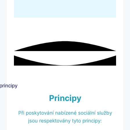
Principy
Při poskytování nabízené sociální služby
jsou respektovány tyto principy: