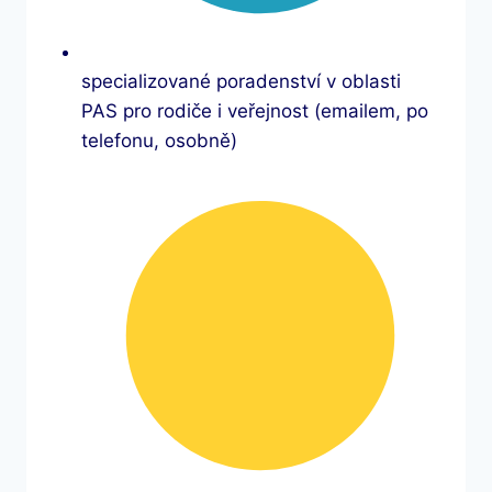
specializované poradenství v oblasti
PAS pro rodiče i veřejnost (emailem, po
telefonu, osobně)