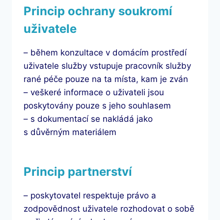
Princip ochrany soukromí
uživatele
– během konzultace v domácím prostředí
uživatele služby vstupuje pracovník služby
rané péče pouze na ta místa, kam je zván
– veškeré informace o uživateli jsou
poskytovány pouze s jeho souhlasem
– s dokumentací se nakládá jako
s důvěrným materiálem
Princip partnerství
– poskytovatel respektuje právo a
zodpovědnost uživatele rozhodovat o sobě