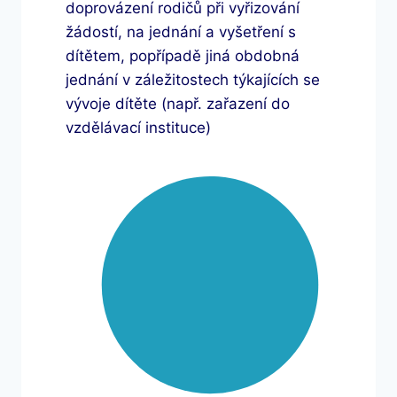
doprovázení rodičů při vyřizování
žádostí, na jednání a vyšetření s
dítětem, popřípadě jiná obdobná
jednání v záležitostech týkajících se
vývoje dítěte (např. zařazení do
vzdělávací instituce)