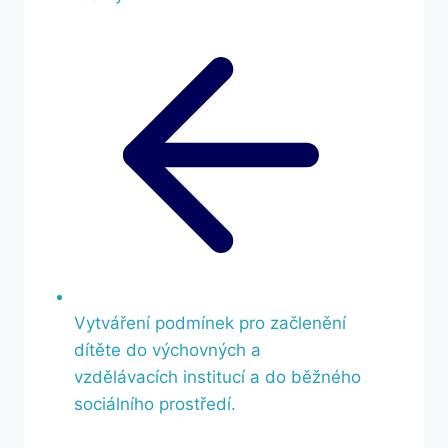
Vytváření podmínek pro začlenění
dítěte do výchovných a
vzdělávacích institucí a do běžného
sociálního prostředí.