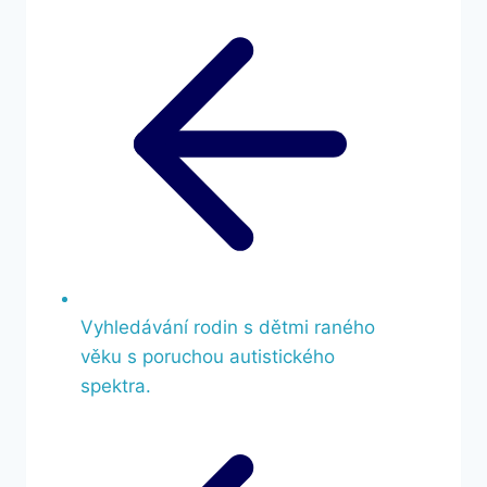
Vyhledávání rodin s dětmi raného
věku s poruchou autistického
spektra.