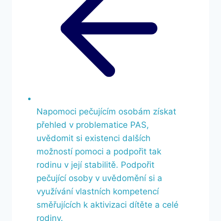
Napomoci pečujícím osobám získat
přehled v problematice PAS,
uvědomit si existenci dalších
možností pomoci a podpořit tak
rodinu v její stabilitě. Podpořit
pečující osoby v uvědomění si a
využívání vlastních kompetencí
směřujících k aktivizaci dítěte a celé
rodiny.