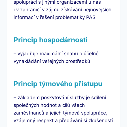
spolupráci s jinými organizacemi u nás
i v zahraničí v zájmu získávání nejnovějších
informací v řešení problematiky PAS
Princip hospodárnosti
– vyjadřuje maximální snahu o účelné
vynakládání veřejných prostředků
Princip týmového přístupu
– základem poskytování služby je sdílení
společných hodnot a cílů všech
zaměstnanců a jejich týmová spolupráce,
vzájemný respekt a předávání si zkušeností