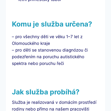
Komu je služba určena?
– pro všechny děti ve věku 1–7 let z
Olomouckého kraje
– pro děti se stanovenou diagnózou či
podezřením na poruchu autistického
spektra nebo poruchu řeči
Jak služba probíhá?
Služba je realizovaná v domácím prostředí
rodiny nebo přímo na našem pracovišti