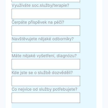
Využíváte soc.služby/terapie?
Čerpáte příspěvek na péči?
Navštěvujete nějaké odborníky?
Máte nějaké vyšetření, diagnózu?
Kde jste se o službě dozvěděli?
Co nejvíce od služby potřebujete?