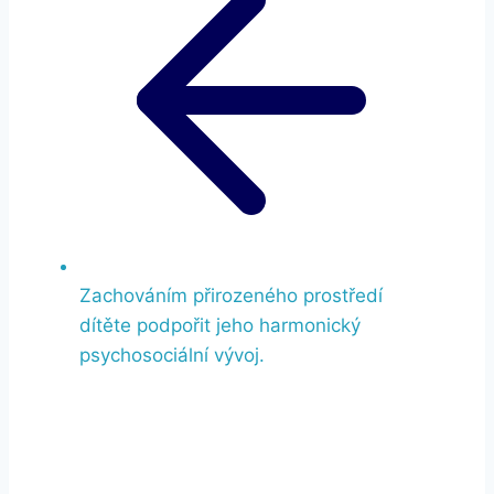
Zachováním přirozeného prostředí
dítěte podpořit jeho harmonický
psychosociální vývoj.