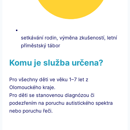
setkávání rodin, výměna zkušeností, letní
příměstský tábor
Komu je služba určena?
Pro všechny děti ve věku 1–7 let z
Olomouckého kraje.
Pro děti se stanovenou diagnózou či
podezřením na poruchu autistického spektra
nebo poruchu řeči.