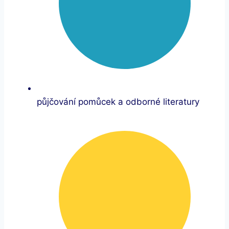
půjčování pomůcek a odborné literatury