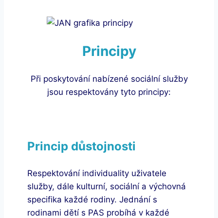
Principy
Při poskytování nabízené sociální služby
jsou respektovány tyto principy:
Princip důstojnosti
Respektování individuality uživatele
služby, dále kulturní, sociální a výchovná
specifika každé rodiny. Jednání s
rodinami dětí s PAS probíhá v každé