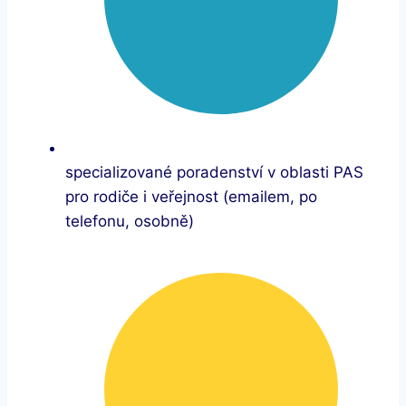
specializované poradenství v oblasti PAS
pro rodiče i veřejnost (emailem, po
telefonu, osobně)