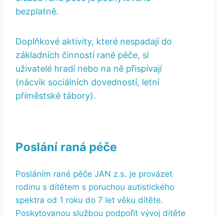
bezplatně.
Doplňkové aktivity, které nespadají do
základních činností rané péče, si
uživatelé hradí nebo na ně přispívají
(nácvik sociálních dovedností, letní
příměstské tábory).
Poslání raná péče
Posláním rané péče JAN z.s. je provázet
rodinu s dítětem s poruchou autistického
spektra od 1 roku do 7 let věku dítěte.
Poskytovanou službou podpořit vývoj dítěte