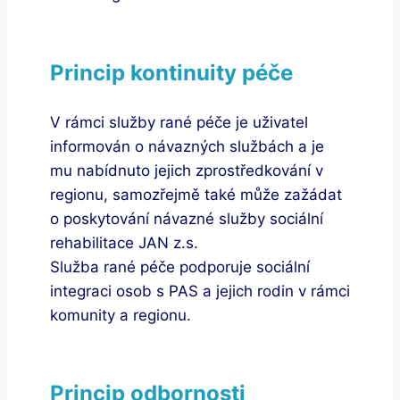
Princip kontinuity péče
V rámci služby rané péče je uživatel
informován o návazných službách a je
mu nabídnuto jejich zprostředkování v
regionu, samozřejmě také může zažádat
o poskytování návazné služby sociální
rehabilitace JAN z.s.
Služba rané péče podporuje sociální
integraci osob s PAS a jejich rodin v rámci
komunity a regionu.
Princip odbornosti