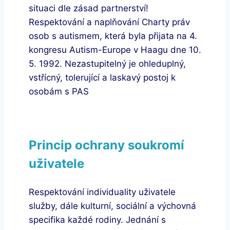
situaci dle zásad partnerství!
Respektování a naplňování Charty práv
osob s autismem, která byla přijata na 4.
kongresu Autism-Europe v Haagu dne 10.
5. 1992. Nezastupitelný je ohleduplný,
vstřícný, tolerující a laskavý postoj k
osobám s PAS
Princip ochrany soukromí
uživatele
Respektování individuality uživatele
služby, dále kulturní, sociální a výchovná
specifika každé rodiny. Jednání s