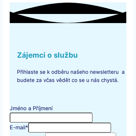
Zájemci o službu
Přihlaste se k odběru našeho newsletteru a
budete za včas vědět co se u nás chystá.
Jméno a Příjmení
E-mail
*