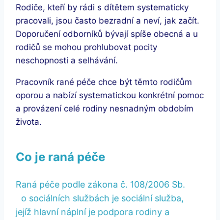
Rodiče, kteří by rádi s dítětem systematicky
pracovali, jsou často bezradní a neví, jak začít.
Doporučení odborníků bývají spíše obecná a u
rodičů se mohou prohlubovat pocity
neschopnosti a selhávání.
Pracovník rané péče chce být těmto rodičům
oporou a nabízí systematickou konkrétní pomoc
a provázení celé rodiny nesnadným obdobím
života.
Co je raná péče
Raná péče podle zákona č. 108/2006 Sb.
o sociálních službách je sociální služba,
jejíž hlavní náplní je podpora rodiny a