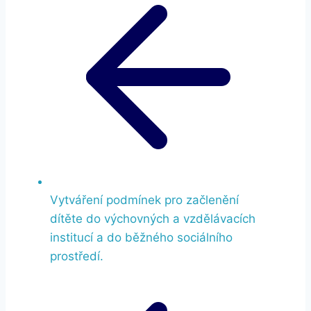
Vytváření podmínek pro začlenění
dítěte do výchovných a vzdělávacích
institucí a do běžného sociálního
prostředí.