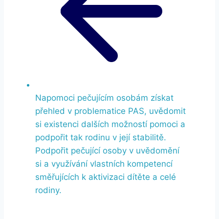
Napomoci pečujícím osobám získat
přehled v problematice PAS, uvědomit
si existenci dalších možností pomoci a
podpořit tak rodinu v její stabilitě.
Podpořit pečující osoby v uvědomění
si a využívání vlastních kompetencí
směřujících k aktivizaci dítěte a celé
rodiny.