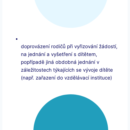
doprovázení rodičů při vyřizování žádostí,
na jednání a vyšetření s dítětem,
popřípadě jiná obdobná jednání v
záležitostech týkajících se vývoje dítěte
(např. zařazení do vzdělávací instituce)