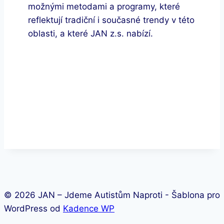
možnými metodami a programy, které
reflektují tradiční i současné trendy v této
oblasti, a které JAN z.s. nabízí.
© 2026 JAN – Jdeme Autistům Naproti - Šablona pro
WordPress od
Kadence WP