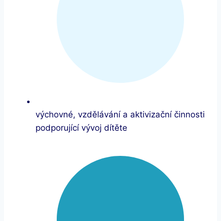
výchovné, vzdělávání a aktivizační činnosti
podporující vývoj dítěte