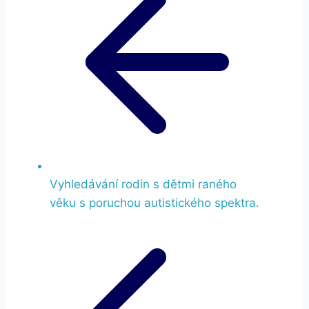
Vyhledávání rodin s dětmi raného
věku s poruchou autistického spektra.