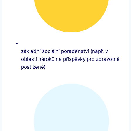
základní sociální poradenství (např. v
oblasti nároků na příspěvky pro zdravotně
postižené)