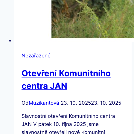
Nezařazené
Otevření Komunitního
centra JAN
Od
Muzikantová
23. 10. 2025
23. 10. 2025
Slavnostní otevření Komunitního centra
JAN V pátek 10. října 2025 jsme
slavnostně otevřeli nové Komunitní