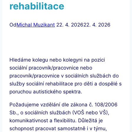
rehabilitace
Od
Michal Muzikant
22. 4. 2026
22. 4. 2026
Hledáme kolegu nebo kolegyni na pozici
sociální pracovník/pracovnice nebo
pracovník/pracovnice v sociálních službách do
služby sociální rehabilitace pro děti a dospělé s
poruchou autistického spektra.
Požadujeme vzdělání dle zákona č. 108/2006
Sb., o sociálních službách (VOŠ nebo VŠ),
komunikativnost a flexibilitu. Důležitá je
schopnost pracovat samostatně i v týmu,