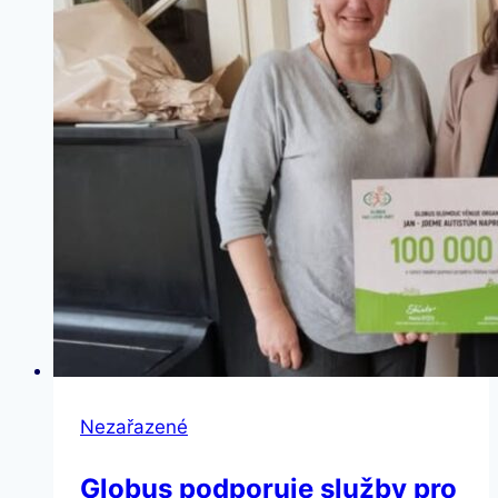
Nezařazené
Globus podporuje služby pro