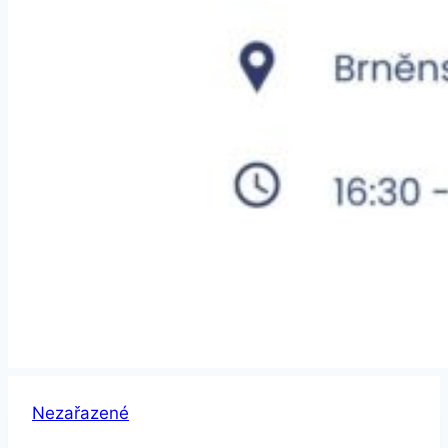
Nezařazené