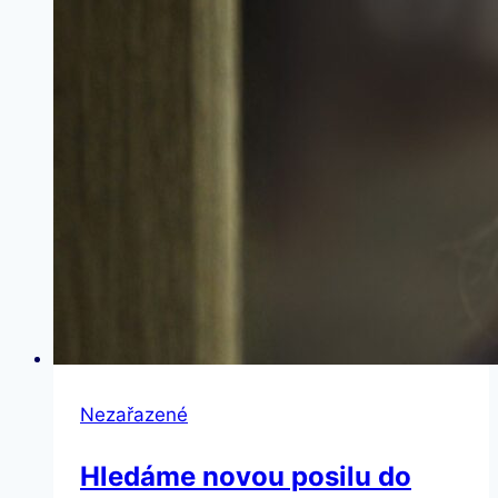
Nezařazené
Hledáme novou posilu do