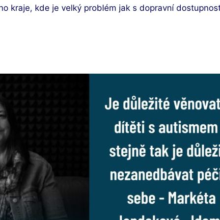
kraje, kde je velký problém jak s dopravní dostupností